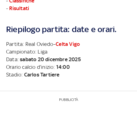
-
Classifiche
-
Risultati
Riepilogo partita: date e orari.
Partita: Real Oviedo–
Celta Vigo
Campionato: Liga
Data:
sabato 20 dicembre 2025
Orario calcio d’inizio:
14:00
Stadio:
Carlos Tartiere
PUBBLICITÀ