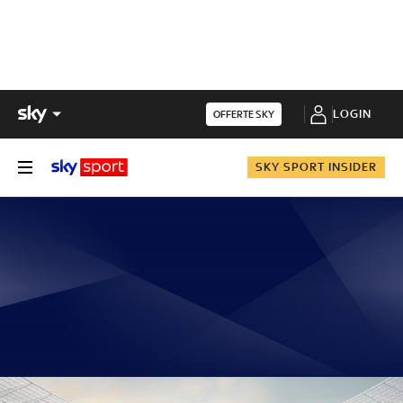
LOGIN
OFFERTE SKY
SKY SPORT INSIDER