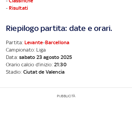
-
Classifiche
-
Risultati
Riepilogo partita: date e orari.
Partita:
Levante
–
Barcellona
Campionato: Liga
Data:
sabato 23 agosto 2025
Orario calcio d’inizio:
21:30
Stadio:
Ciutat de Valencia
PUBBLICITÀ