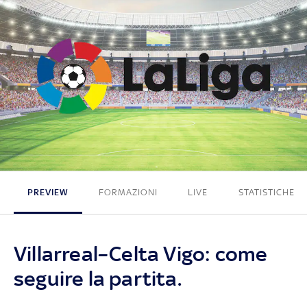
2 - 1
PREVIEW
FORMAZIONI
LIVE
STATISTICHE
Villarreal–Celta Vigo: come
seguire la partita.