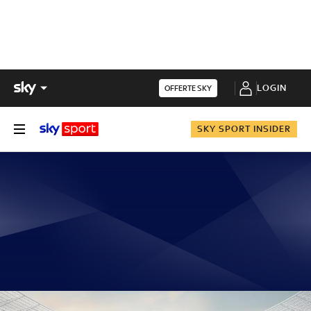
LOGIN
OFFERTE SKY
SKY SPORT INSIDER