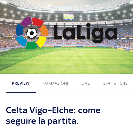
3 - 1
PREVIEW
FORMAZIONI
LIVE
STATISTICHE
Celta Vigo–Elche: come
seguire la partita.