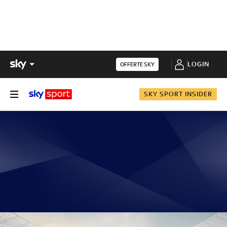
LOGIN
OFFERTE SKY
SKY SPORT INSIDER