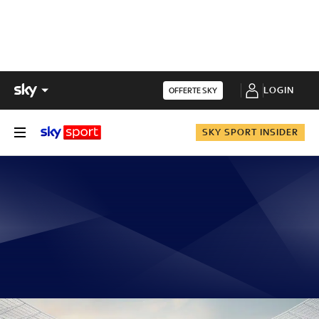
LOGIN
OFFERTE SKY
SKY SPORT INSIDER