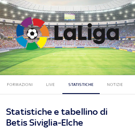
2 - 1
FORMAZIONI
LIVE
STATISTICHE
NOTIZIE
Statistiche e tabellino di
Betis Siviglia-Elche