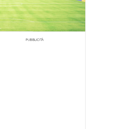
PUBBLICITÀ