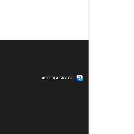
ACCEDI A SKY GO