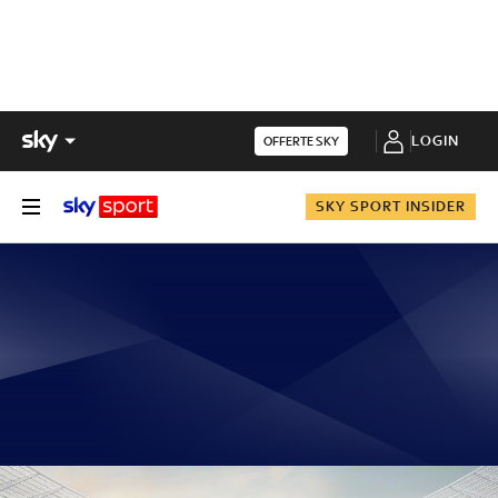
LOGIN
OFFERTE SKY
SKY SPORT INSIDER