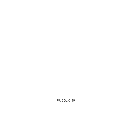
PUBBLICITÀ