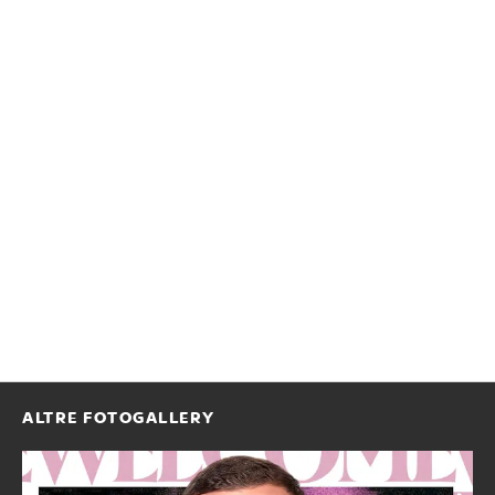
ALTRE FOTOGALLERY