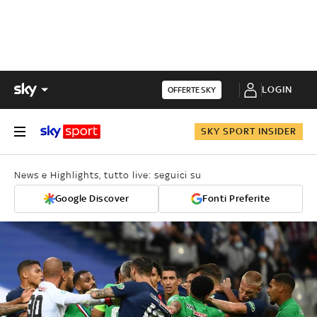
LOGIN
OFFERTE SKY
SKY SPORT INSIDER
News e Highlights, tutto live: seguici su
Google Discover
Fonti Preferite