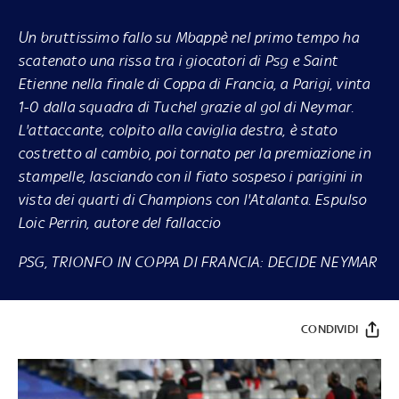
Un bruttissimo fallo su Mbappè nel primo tempo ha
scatenato una rissa tra i giocatori di Psg e Saint
Etienne nella finale di Coppa di Francia, a Parigi, vinta
1-0 dalla squadra di Tuchel grazie al gol di Neymar.
L'attaccante, colpito alla caviglia destra, è stato
costretto al cambio, poi tornato per la premiazione in
stampelle, lasciando con il fiato sospeso i parigini in
vista dei quarti di Champions con l'Atalanta. Espulso
Loic Perrin, autore del fallaccio
PSG, TRIONFO IN COPPA DI FRANCIA: DECIDE NEYMAR
CONDIVIDI