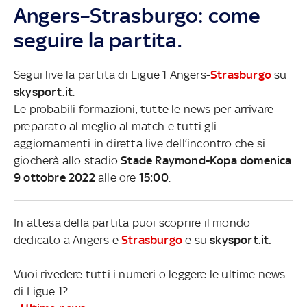
Angers–Strasburgo: come
seguire la partita.
Segui live la partita di Ligue 1 Angers-
Strasburgo
su
skysport.it
.
Le probabili formazioni, tutte le news per arrivare
preparato al meglio al match e tutti gli
aggiornamenti in diretta live dell’incontro che si
giocherà allo stadio
Stade Raymond-Kopa domenica
9 ottobre 2022
alle ore
15:00
.
In attesa della partita puoi scoprire il mondo
dedicato a Angers e
Strasburgo
e su
skysport.it.
Vuoi rivedere tutti i numeri o leggere le ultime news
di Ligue 1?