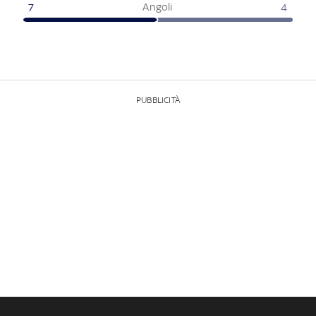
Angoli
7
4
PUBBLICITÀ