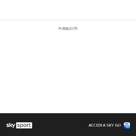
PUBBLICITÀ
ACCEDI A SKY GO