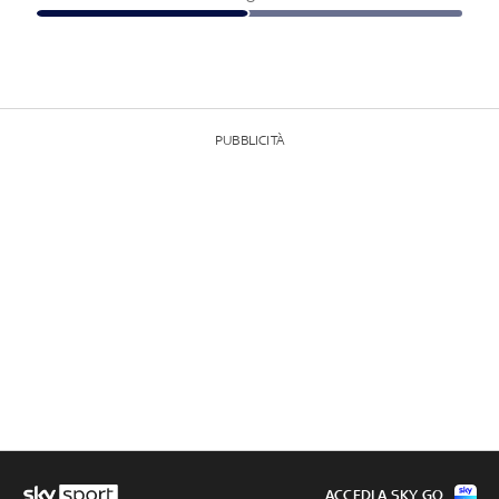
PUBBLICITÀ
ACCEDI A SKY GO