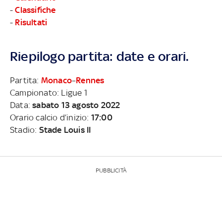
-
Classifiche
-
Risultati
Riepilogo partita: date e orari.
Partita:
Monaco
–
Rennes
Campionato: Ligue 1
Data:
sabato 13 agosto 2022
Orario calcio d’inizio:
17:00
Stadio:
Stade Louis II
PUBBLICITÀ