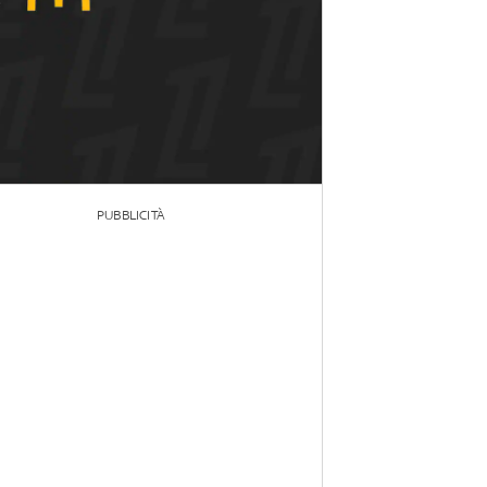
PUBBLICITÀ