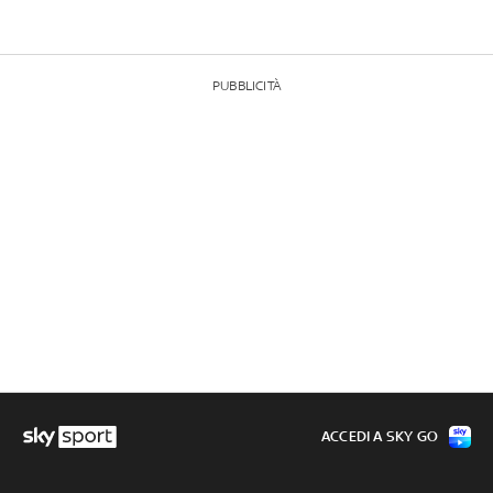
PUBBLICITÀ
ACCEDI A SKY GO