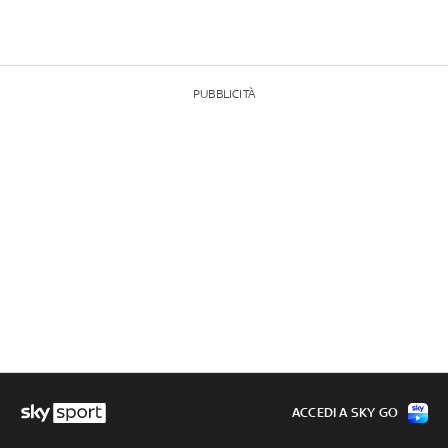
PUBBLICITÀ
ACCEDI A SKY GO