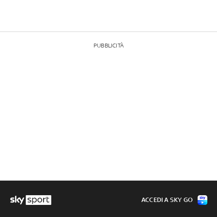
PUBBLICITÀ
ACCEDI A SKY GO