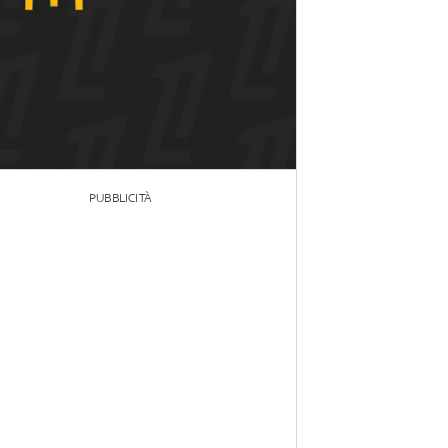
PUBBLICITÀ