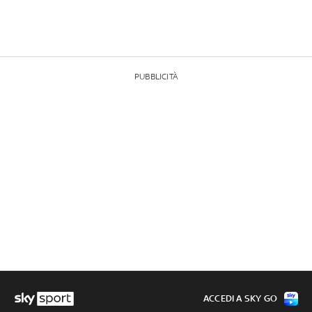
PUBBLICITÀ
ACCEDI A SKY GO