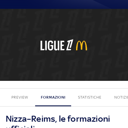
0 - 0
PREVIEW
FORMAZIONI
STATISTICHE
NOTIZI
Nizza–Reims, le formazioni