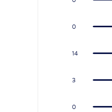
0
14
3
0