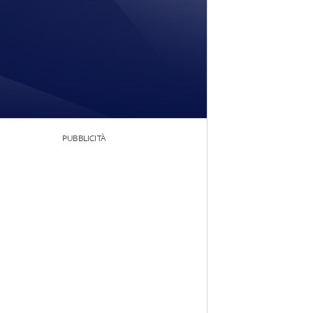
PUBBLICITÀ