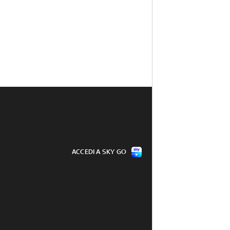
ACCEDI A SKY GO