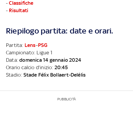
-
Classifiche
-
Risultati
Riepilogo partita: date e orari.
Partita:
Lens
–
PSG
Campionato: Ligue 1
Data:
domenica 14 gennaio 2024
Orario calcio d’inizio:
20:45
Stadio:
Stade Félix Bollaert-Delélis
PUBBLICITÀ