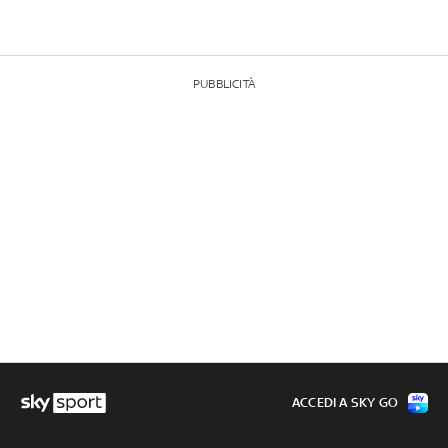
PUBBLICITÀ
ACCEDI A SKY GO