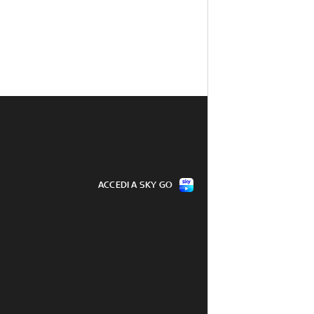
ACCEDI A SKY GO