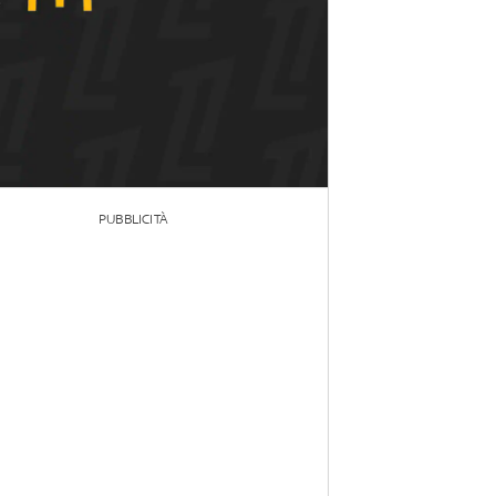
PUBBLICITÀ