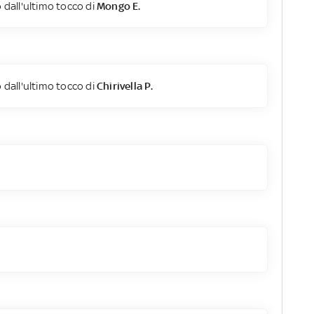
 dall'ultimo tocco di
Mongo E.
 dall'ultimo tocco di
Chirivella P.