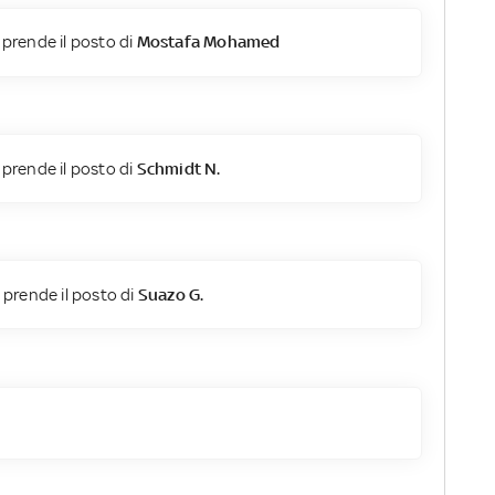
prende il posto di
Mostafa Mohamed
prende il posto di
Schmidt N.
prende il posto di
Suazo G.