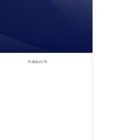
PUBBLICITÀ