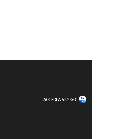
ACCEDI A SKY GO