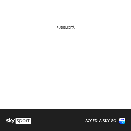
PUBBLICITÀ
ACCEDI A SKY GO