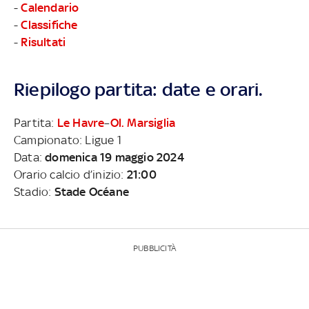
-
Calendario
-
Classifiche
-
Risultati
Riepilogo partita: date e orari.
Partita:
Le Havre
–
Ol. Marsiglia
Campionato: Ligue 1
Data:
domenica 19 maggio 2024
Orario calcio d’inizio:
21:00
Stadio:
Stade Océane
PUBBLICITÀ