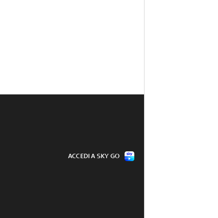
ACCEDI A SKY GO