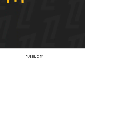
PUBBLICITÀ