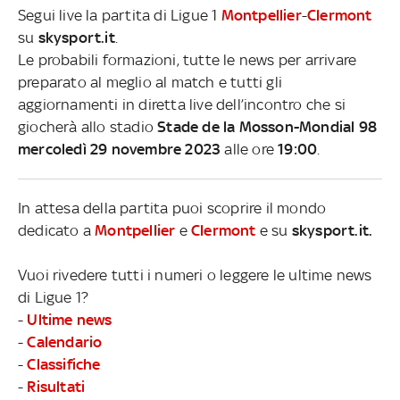
Segui live la partita di Ligue 1
Montpellier
-
Clermont
su
skysport.it
.
Le probabili formazioni, tutte le news per arrivare
preparato al meglio al match e tutti gli
aggiornamenti in diretta live dell’incontro che si
giocherà allo stadio
Stade de la Mosson-Mondial 98
mercoledì 29 novembre 2023
alle ore
19:00
.
In attesa della partita puoi scoprire il mondo
dedicato a
Montpellier
e
Clermont
e su
skysport.it.
Vuoi rivedere tutti i numeri o leggere le ultime news
di Ligue 1?
-
Ultime news
-
Calendario
-
Classifiche
-
Risultati