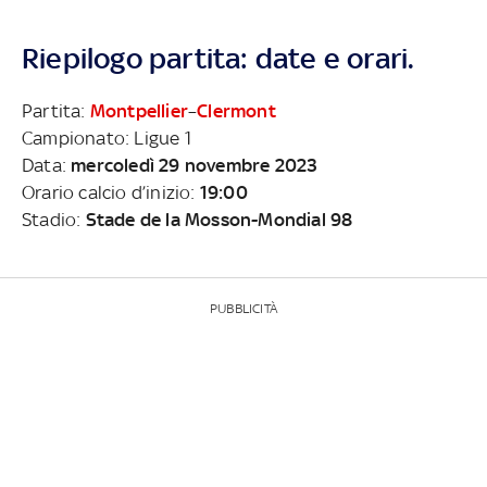
Riepilogo partita: date e orari.
Partita:
Montpellier
–
Clermont
Campionato: Ligue 1
Data:
mercoledì 29 novembre 2023
Orario calcio d’inizio:
19:00
Stadio:
Stade de la Mosson-Mondial 98
PUBBLICITÀ