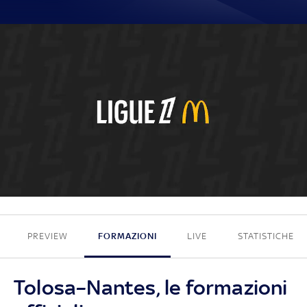
0 - 0
PREVIEW
FORMAZIONI
LIVE
STATISTICHE
Tolosa–Nantes, le formazioni