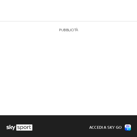
PUBBLICITÀ
ACCEDI A SKY GO