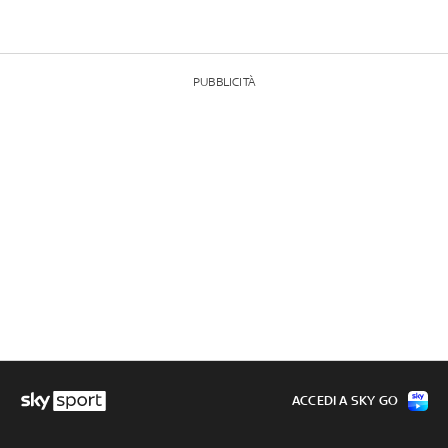
PUBBLICITÀ
ACCEDI A SKY GO