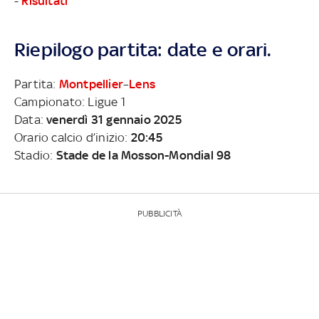
-
Risultati
Riepilogo partita: date e orari.
Partita:
Montpellier
–
Lens
Campionato: Ligue 1
Data:
venerdì 31 gennaio 2025
Orario calcio d’inizio:
20:45
Stadio:
Stade de la Mosson-Mondial 98
PUBBLICITÀ