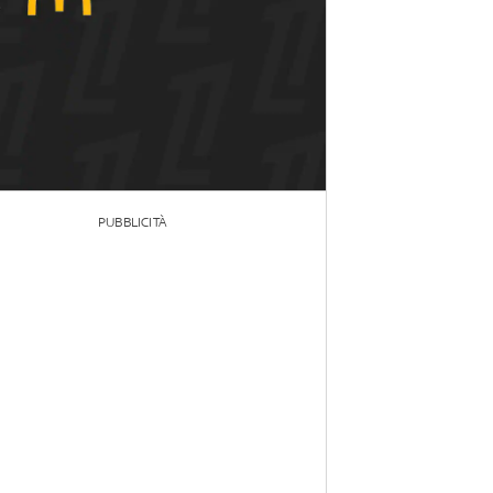
PUBBLICITÀ