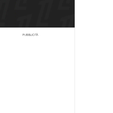
PUBBLICITÀ