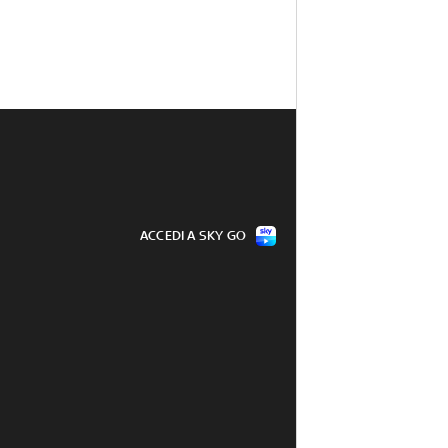
ACCEDI A SKY GO