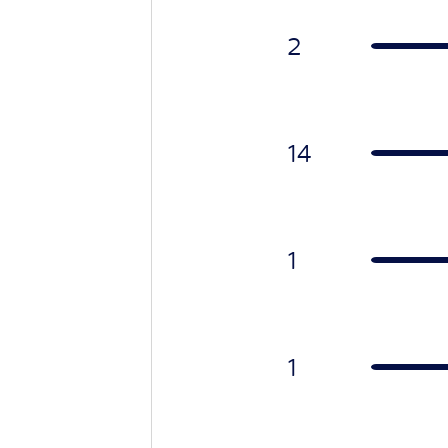
2
14
1
1