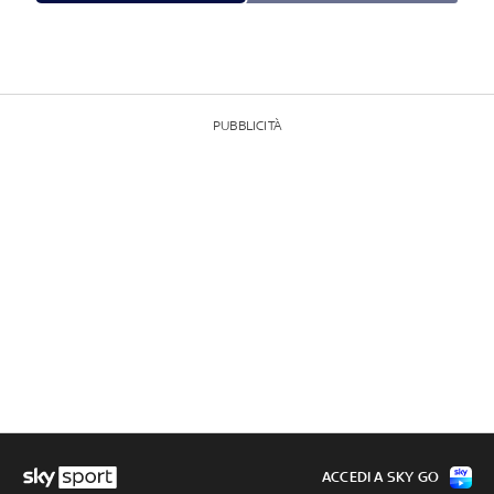
PUBBLICITÀ
ACCEDI A SKY GO