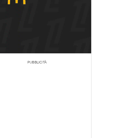
PUBBLICITÀ