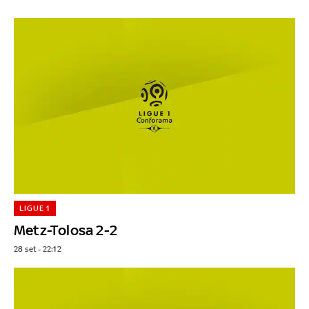
LIGUE 1
Metz-Tolosa 2-2
28 set - 22:12