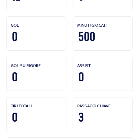
GOL
MINUTI GIOCATI
0
500
GOL SU RIGORE
ASSIST
0
0
TIRI TOTALI
PASSAGGI CHIAVE
0
3