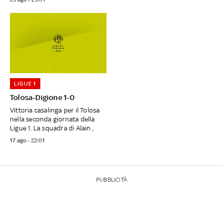
LIGUE 1
Tolosa-Digione 1-0
Vittoria casalinga per il Tolosa
nella seconda giornata della
Ligue 1. La squadra di Alain...
17 ago - 22:01
PUBBLICITÀ