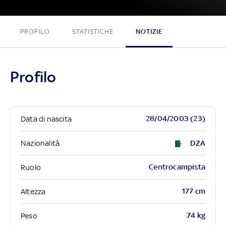
PROFILO
STATISTICHE
NOTIZIE
Profilo
28/04/2003 (23)
Data di nascita
Nazionalità
DZA
Centrocampista
Ruolo
177 cm
Altezza
74 kg
Peso