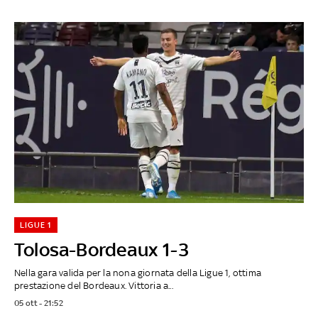
LIGUE 1
Tolosa-Bordeaux 1-3
Nella gara valida per la nona giornata della Ligue 1, ottima
prestazione del Bordeaux. Vittoria a...
05 ott - 21:52