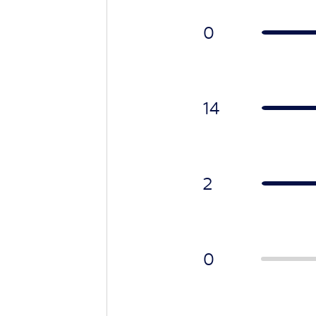
0
14
2
0