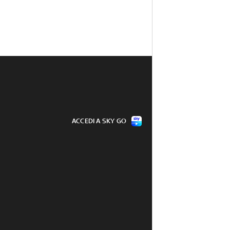
ACCEDI A SKY GO