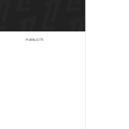
PUBBLICITÀ