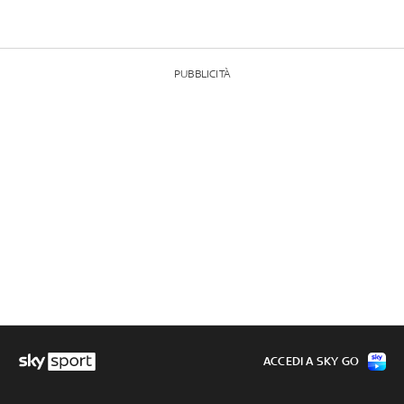
PUBBLICITÀ
ACCEDI A SKY GO