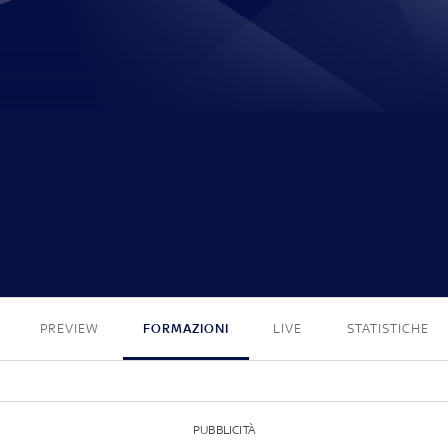
3 - 3
PREVIEW
FORMAZIONI
LIVE
STATISTICHE
PUBBLICITÀ