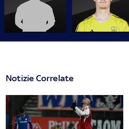
Notizie Correlate