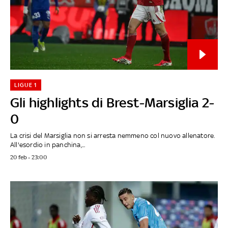
LIGUE 1
Gli highlights di Brest-Marsiglia 2-
0
La crisi del Marsiglia non si arresta nemmeno col nuovo allenatore.
All'esordio in panchina,...
20 feb - 23:00