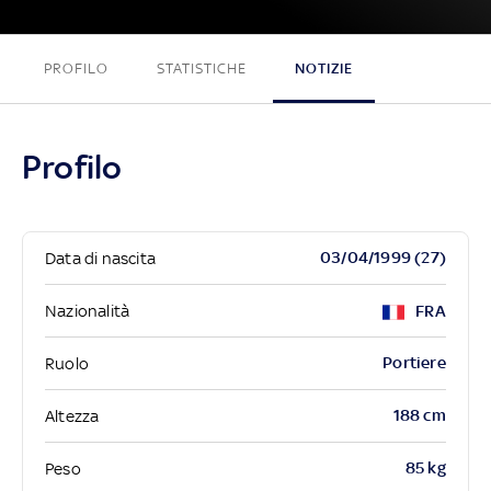
PROFILO
STATISTICHE
NOTIZIE
Profilo
03/04/1999 (27)
Data di nascita
Nazionalità
FRA
Portiere
Ruolo
188 cm
Altezza
85 kg
Peso