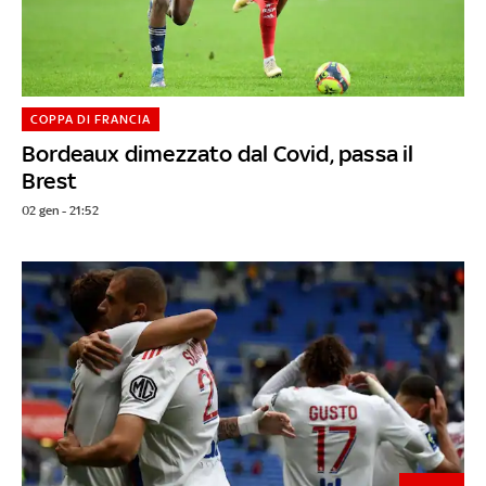
COPPA DI FRANCIA
Bordeaux dimezzato dal Covid, passa il
Brest
02 gen - 21:52