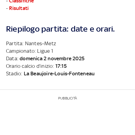
-
Classifiche
-
Risultati
Riepilogo partita: date e orari.
Partita: Nantes–Metz
Campionato: Ligue 1
Data:
domenica 2 novembre 2025
Orario calcio d’inizio:
17:15
Stadio:
La Beaujoire-Louis-Fonteneau
PUBBLICITÀ