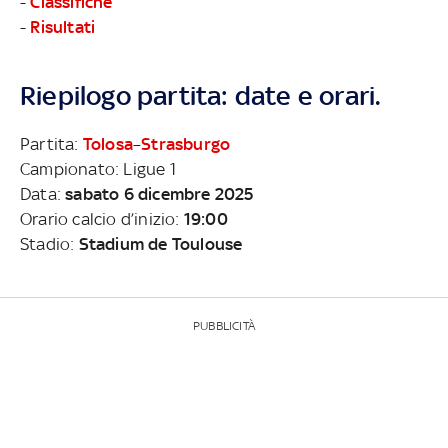
-
Classifiche
-
Risultati
Riepilogo partita: date e orari.
Partita:
Tolosa
–
Strasburgo
Campionato: Ligue 1
Data:
sabato 6 dicembre 2025
Orario calcio d’inizio:
19:00
Stadio:
Stadium de Toulouse
PUBBLICITÀ