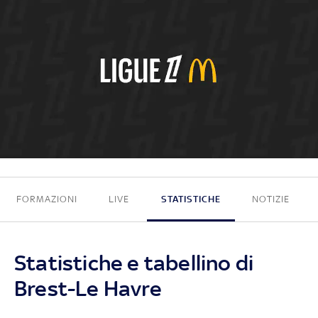
2 - 0
FORMAZIONI
LIVE
STATISTICHE
NOTIZIE
Statistiche e tabellino di
Brest-Le Havre