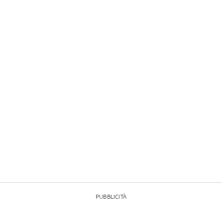
PUBBLICITÀ