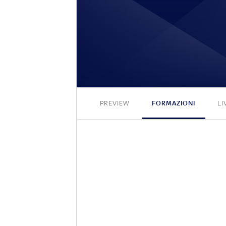
PREVIEW
FORMAZIONI
LI