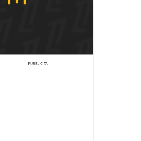
PUBBLICITÀ