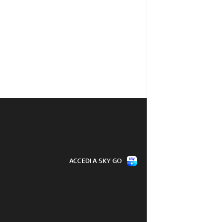
ACCEDI A SKY GO