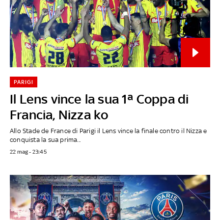
PARIGI
Il Lens vince la sua 1ª Coppa di
Francia, Nizza ko
Allo Stade de France di Parigi il Lens vince la finale contro il Nizza e
conquista la sua prima...
22 mag - 23:45