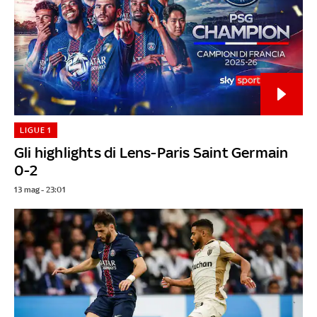
LIGUE 1
Gli highlights di Lens-Paris Saint Germain
0-2
13 mag - 23:01