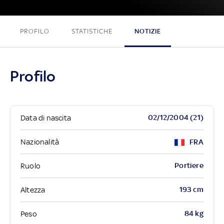
PROFILO
STATISTICHE
NOTIZIE
Profilo
02/12/2004 (21)
Data di nascita
Nazionalità
FRA
Portiere
Ruolo
193 cm
Altezza
84 kg
Peso