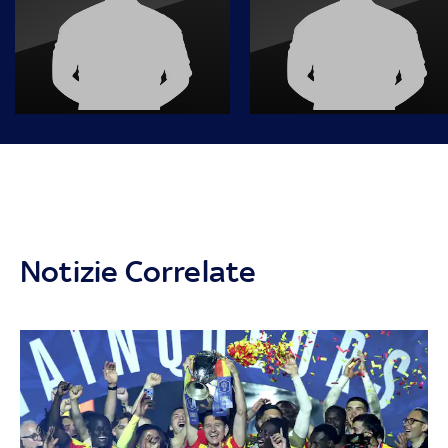
Notizie Correlate