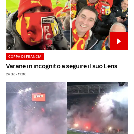
COPPA DI FRANCIA
Varane in incognito a seguire il suo Lens
24 dic - 11:00