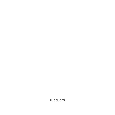
PUBBLICITÀ